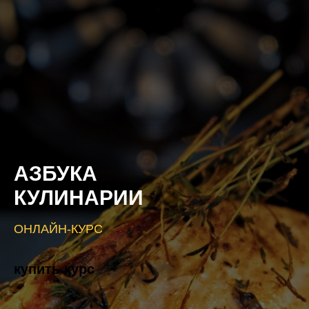
АЗБУКА
КУЛИНАРИИ
ОНЛАЙН-КУРС
купить курс