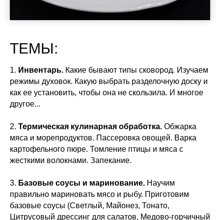
ТЕМЫ:
1.
Инвентарь.
Какие бывают типы сковород. Изучаем
режимы духовок. Какую выбрать разделочную доску и
как ее установить, чтобы она не скользила. И многое
другое...
2.
Термическая кулинарная обработка.
Обжарка
мяса и морепродуктов. Пассеровка овощей. Варка
картофельного пюре. Томление птицы и мяса с
жесткими волокнами. Запекание.
3.
Базовые соусы и маринование.
Научим
правильно мариновать мясо и рыбу. Приготовим
базовые соусы (Светлый, Майонез, Тонато,
Цитрусовый дрессинг для салатов, Медово-горчичный