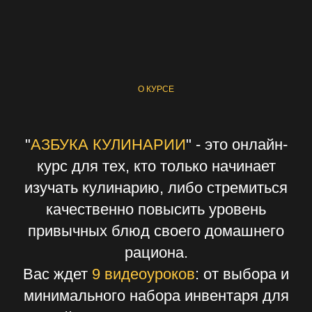
О КУРСЕ
"
АЗБУКА КУЛИНАРИИ
" - это онлайн-
курс для тех, кто только начинает
изучать кулинарию, либо стремиться
качественно повысить уровень
привычных блюд своего домашнего
рациона.
Вас ждет
9 видеоуроков
: от выбора и
минимального набора инвентаря для