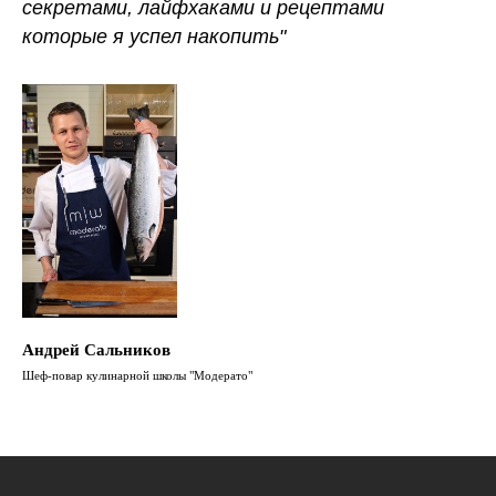
секретами, лайфхаками и рецептами
которые я успел накопить"
Андрей Сальников
Шеф-повар кулинарной школы "Модерато"