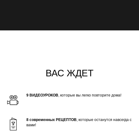
ВАС ЖДЕТ
9
ВИДЕОУРОКОВ
, которые вы легко повторите дома!
8 современных
РЕЦЕПТОВ
, которые останутся навсегда с
вами!