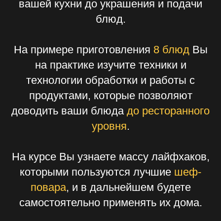
вашей кухни до украшения и подачи
блюд.
На примере приготовления
8 блюд
Вы
на практике изучите техники и
технологии обработки и работы с
продуктами, которые позволяют
доводить ваши блюда
до ресторанного
уровня
.
На курсе Вы узнаете массу лайфхаков,
которыми пользуются лучшие
шеф-
повара
, и в дальнейшем будете
самостоятельно применять их дома.