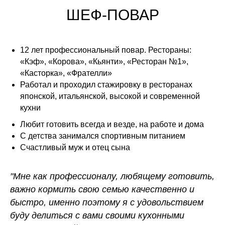
ШЕФ-ПОВАР
12 лет профессиональный повар. Рестораны:
«Кэф», «Корова», «Кьянти», «Ресторан №1»,
«Касторка», «Фрателли»
Работал и проходил стажировку в ресторанах
японской, итальянской, высокой и современной
кухни
Любит готовить всегда и везде, на работе и дома
С детства занимался спортивным питанием
Счастливый муж и отец сына
"Мне как профессионалу, любящему готовить,
важно кормить свою семью качественно и
быстро, именно поэтому я с удовольствием
буду делиться с вами своими кухонными