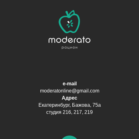
e-mail
moderatonline@gmail.com
Адрес
Екатеринбург, Бажова, 75а
студия 216, 217, 219